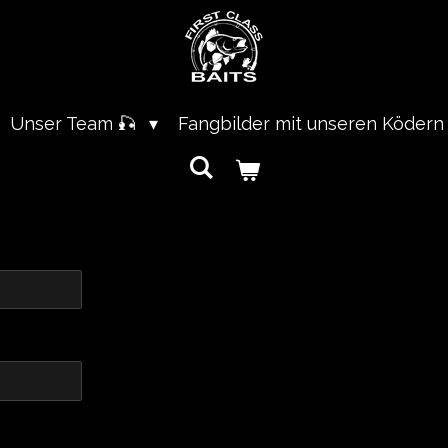
Unser Team 🎣
Fangbilder mit unseren Ködern