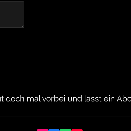
t doch mal vorbei und lasst ein Abo