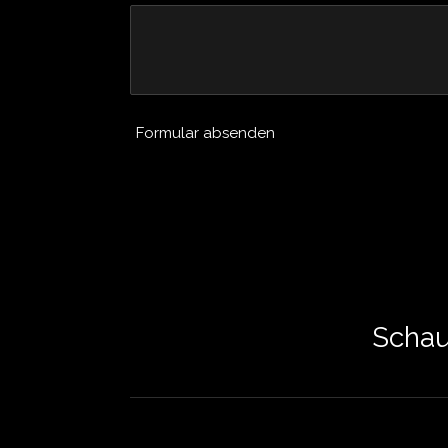
Formular absenden
Schau