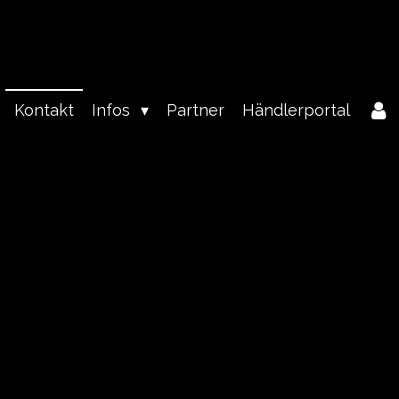
Kontakt
Infos
Partner
Händlerportal