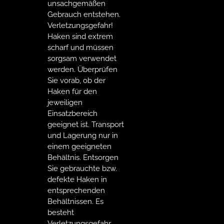
unsachgemäßen
Gebrauch entstehen.
Verletzungsgefahr!
Haken sind extrem
scharf und müssen
sorgsam verwendet
werden. Überprüfen
Sie vorab, ob der
Haken für den
jeweiligen
Einsatzbereich
geeignet ist. Transport
und Lagerung nur in
einem geeigneten
Behältnis. Entsorgen
Sie gebrauchte bzw.
defekte Haken in
entsprechenden
Behältnissen. Es
besteht
Verletzungsgefahr.