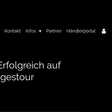
Kontakt
Infos
Partner
Händlerportal
Erfolgreich auf
agestour