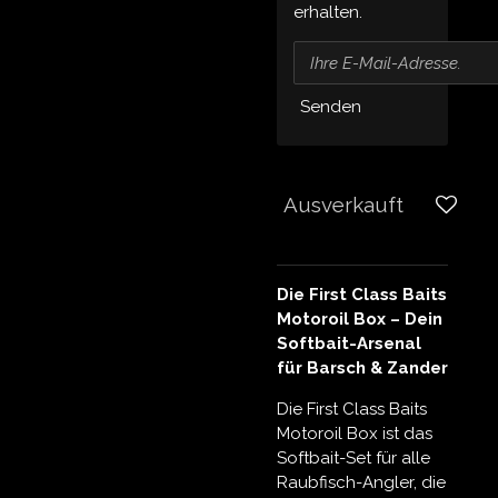
erhalten.
Senden
Ausverkauft
Die First Class Baits
Motoroil Box – Dein
Softbait-Arsenal
für Barsch & Zander
Die
First Class Baits
Motoroil Box
ist das
Softbait-Set für alle
Raubfisch-Angler, die