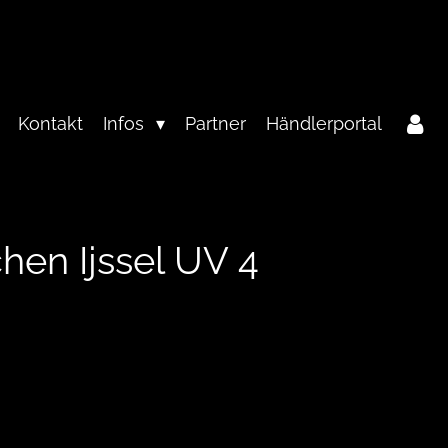
Kontakt
Infos
Partner
Händlerportal
hen Ijssel UV 4