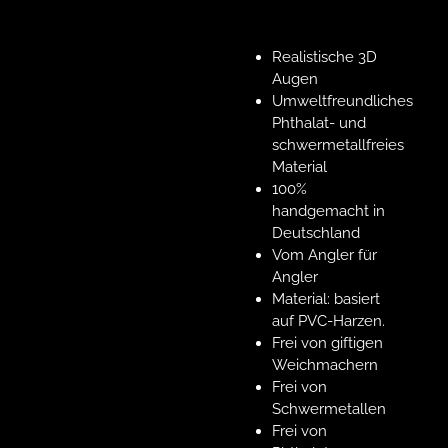
Realistische 3D
Augen
Umweltfreundliches
Phthalat- und
schwermetallfreies
Material
100%
handgemacht in
Deutschland
Vom Angler für
Angler
Material: basiert
auf PVC-Harzen.
Frei von giftigen
Weichmachern
Frei von
Schwermetallen
Frei von