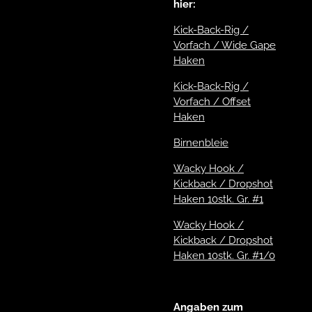
hier:
Kick-Back-Rig /
Vorfach / Wide Gape
Haken
Kick-Back-Rig /
Vorfach / Offset
Haken
Birnenbleie
Wacky Hook /
Kickback / Dropshot
Haken 10stk. Gr. #1
Wacky Hook /
Kickback / Dropshot
Haken 10stk. Gr. #1/0
Angaben zum