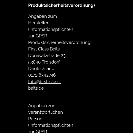
Produktsicherheitsverordnung)
Angaben zum
Hersteller
(Informationspflichten
zur GPSR
Produktsicherheitsverordnung)
First Class Baits
Donawitzstraße 23
53840 Troisdorf –
Deutschland
0171-8392746
Info@first-class-
baits.de
Angaben zur
verantwortlichen
Person
(Informationspflichten
zur GPSR