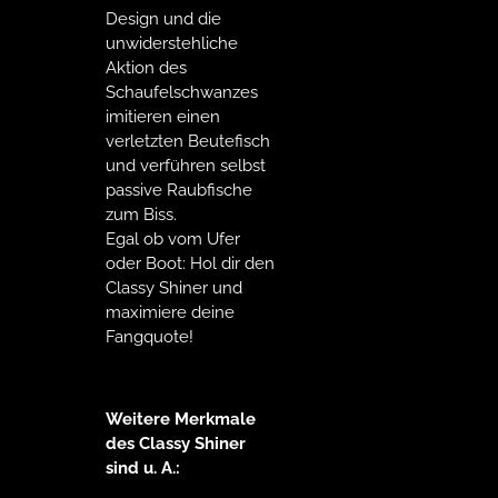
Design und die
unwiderstehliche
Aktion des
Schaufelschwanzes
imitieren einen
verletzten Beutefisch
und verführen selbst
passive Raubfische
zum Biss.
Egal ob vom Ufer
oder Boot: Hol dir den
Classy Shiner und
maximiere deine
Fangquote!
Weitere Merkmale
des Classy Shiner
sind u. A.: