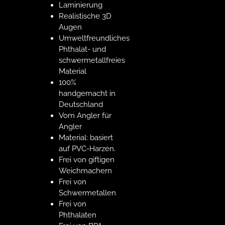
Laminierung
Realistische 3D
Augen
Umweltfreundliches
Phthalat- und
schwermetallfreies
Material
100%
handgemacht in
Deutschland
Vom Angler für
Angler
Material: basiert
auf PVC-Harzen.
Frei von giftigen
Weichmachern
Frei von
Schwermetallen
Frei von
Phthalaten