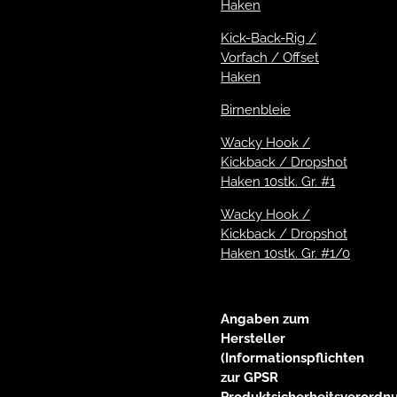
Haken
Kick-Back-Rig /
Vorfach / Offset
Haken
Birnenbleie
Wacky Hook /
Kickback / Dropshot
Haken 10stk. Gr. #1
Wacky Hook /
Kickback / Dropshot
Haken 10stk. Gr. #1/0
Angaben zum
Hersteller
(Informationspflichten
zur GPSR
Produktsicherheitsverordn