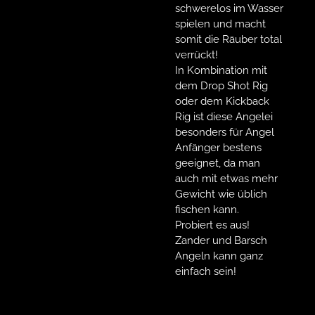
schwerelos im Wasser
spielen und macht
somit die Räuber total
verrückt!
In Kombination mit
dem Drop Shot Rig
oder dem Kickback
Rig ist diese Angelei
besonders für Angel
Anfänger bestens
geeignet, da man
auch mit etwas mehr
Gewicht wie üblich
fischen kann.
Probiert es aus!
Zander und Barsch
Angeln kann ganz
einfach sein!