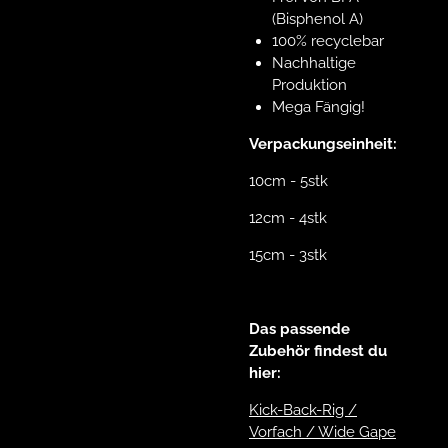
(Bisphenol A)
100% recyclebar
Nachhaltige
Produktion
Mega Fängig!
Verpackungseinheit:
10cm - 5stk
12cm - 4stk
15cm - 3stk
Das passende
Zubehör findest du
hier:
Kick-Back-Rig /
Vorfach / Wide Gape