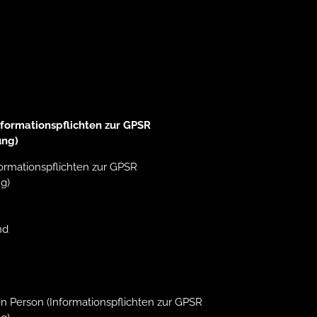
formationspflichten zur GPSR
ung)
ormationspflichten zur GPSR
g)
nd
n Person (Informationspflichten zur GPSR