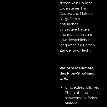
denen kein Räuber
widerstehen kann.
Das weiche Material
sorgt für ein
natürliches
Einsaugverhalten
und macht ihn zum
unwiderstehlichen
Magneten für Barsch,
Zander und Hecht.
Weitere Merkmale
des Ripp-Shad sind
u. A.:
Umweltfreundliches
Phthalat- und
schwermetallfreies
Material