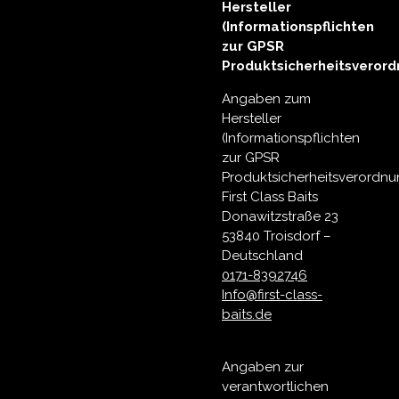
Hersteller
(Informationspflichten
zur GPSR
Produktsicherheitsverord
Angaben zum
Hersteller
(Informationspflichten
zur GPSR
Produktsicherheitsverordnu
First Class Baits
Donawitzstraße 23
53840 Troisdorf –
Deutschland
0171-8392746
Info@first-class-
baits.de
Angaben zur
verantwortlichen